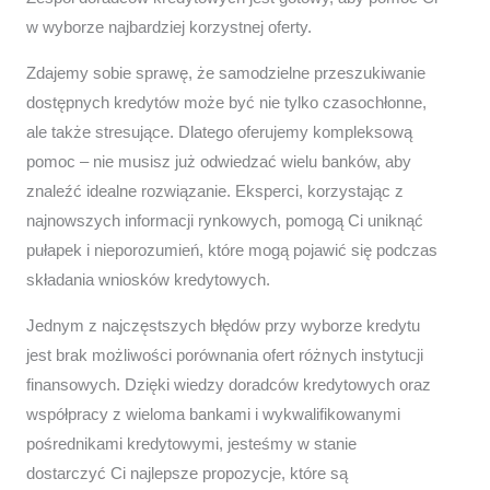
w wyborze najbardziej korzystnej oferty.
Zdajemy sobie sprawę, że samodzielne przeszukiwanie
dostępnych kredytów może być nie tylko czasochłonne,
ale także stresujące. Dlatego oferujemy kompleksową
pomoc – nie musisz już odwiedzać wielu banków, aby
znaleźć idealne rozwiązanie. Eksperci, korzystając z
najnowszych informacji rynkowych, pomogą Ci uniknąć
pułapek i nieporozumień, które mogą pojawić się podczas
składania wniosków kredytowych.
Jednym z najczęstszych błędów przy wyborze kredytu
jest brak możliwości porównania ofert różnych instytucji
finansowych. Dzięki wiedzy doradców kredytowych oraz
współpracy z wieloma bankami i wykwalifikowanymi
pośrednikami kredytowymi, jesteśmy w stanie
dostarczyć Ci najlepsze propozycje, które są